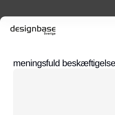
meningsfuld beskæftigels