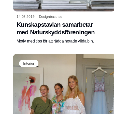
14.08.2019
Designbase.se
Kunskapstavlan samarbetar
med Naturskyddsföreningen
Motiv med tips för att rädda hotade vilda bin.
Interior