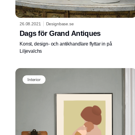
26.08.2021
Designbase.se
Dags för Grand Antiques
Konst, design- och antikhandlare flyttar in på
Liljevalchs
Interior