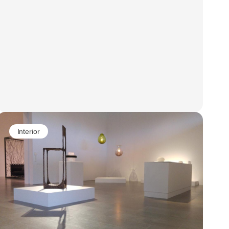
Interior