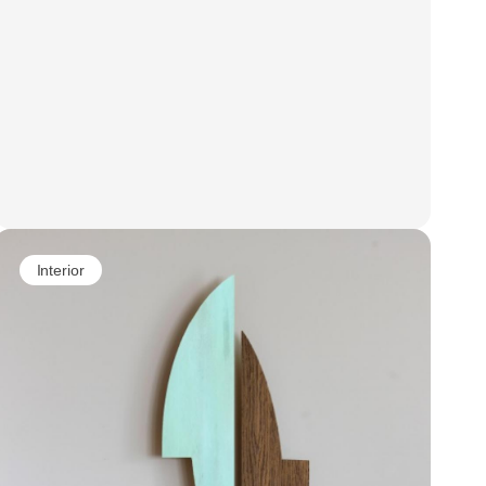
Interior