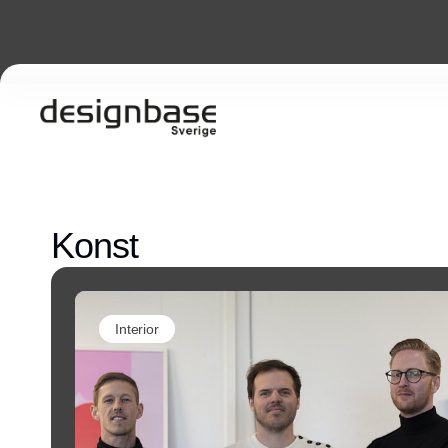
Konst
Interior