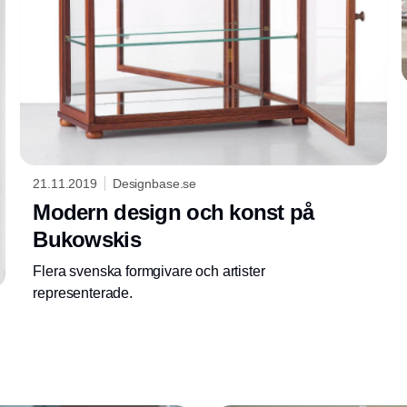
21.11.2019
Designbase.se
Modern design och konst på
Bukowskis
Flera svenska formgivare och artister
representerade.