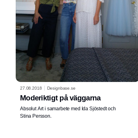
27.08.2018
Designbase.se
Moderiktigt på väggarna
Absolut Art i samarbete med Ida Sjöstedt och
Stina Persson.