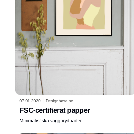
07.01.2020
Designbase.se
FSC-certifierat papper
Minimalistiska väggprydnader.