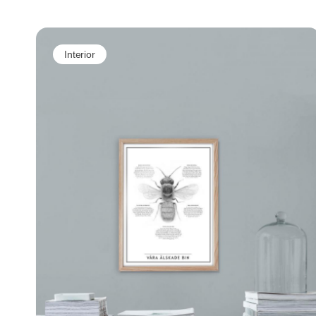
Interior