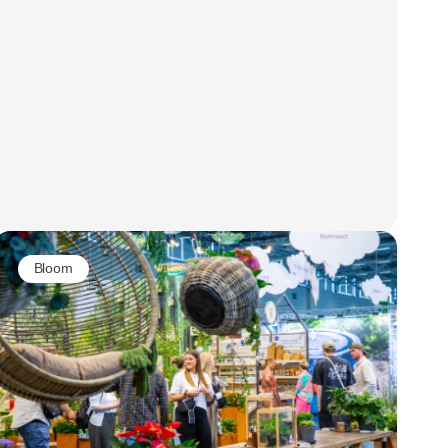
Bloom