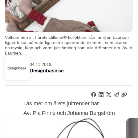
Välkommen in. I årets stillenat®-kollektion från familjen Laursen
ligger fokus på naturliga och inspirerande element, som skapar
en mysig, lugn och varm julstämning som alla drömmer om. Av Ib
Laursen. .
04.11.2019
Designbase.se
Läs mer om årets jultrender
här
.
Av: Pia Finne och Johanna Bergström