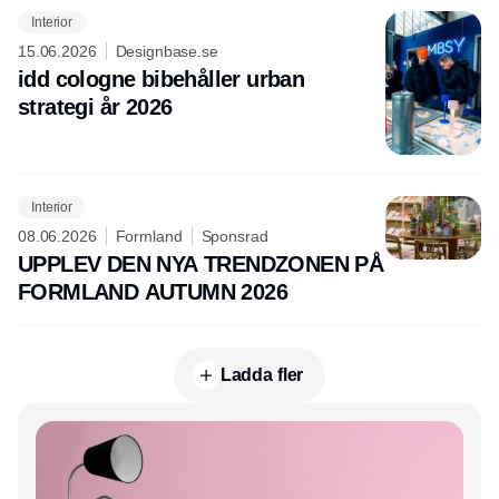
Interior
15.06.2026
Designbase.se
idd cologne bibehåller urban
strategi år 2026
Interior
08.06.2026
Formland
Sponsrad
UPPLEV DEN NYA TRENDZONEN PÅ
FORMLAND AUTUMN 2026
Ladda fler
Annons