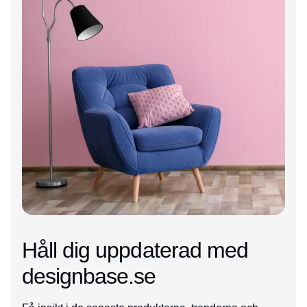
Håll dig uppdaterad med
designbase.se