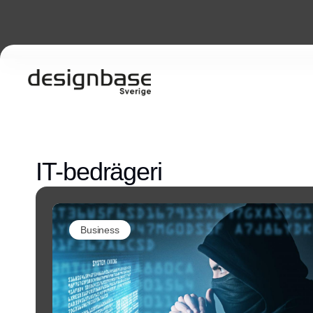
IT-bedrägeri
Business