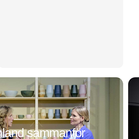
mland sammanför