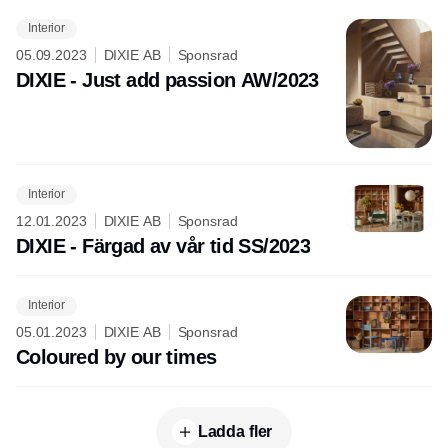
Interior
05.09.2023
DIXIE AB
Sponsrad
DIXIE - Just add passion AW/2023
Interior
12.01.2023
DIXIE AB
Sponsrad
DIXIE - Färgad av vår tid SS/2023
Interior
05.01.2023
DIXIE AB
Sponsrad
Coloured by our times
Ladda fler