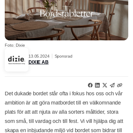
Foto: Dixie
13.05.2024
Sponsrad
DIXIE AB
Det dukade bordet står ofta i fokus hos oss och vår
ambition är att göra matbordet till en välkomnande
plats för att att njuta av alla sorters måltider, stora
som små, till vardag och till fest. Vi vill hjälpa dig att
skapa en inbjudande miljö vid bordet som bidrar till