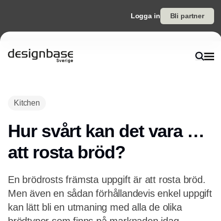
Logga in
Bli partner
Kitchen
Hur svårt kan det vara …
att rosta bröd?
En brödrosts främsta uppgift är att rosta bröd.
Men även en sådan förhållandevis enkel uppgift
kan lätt bli en utmaning med alla de olika