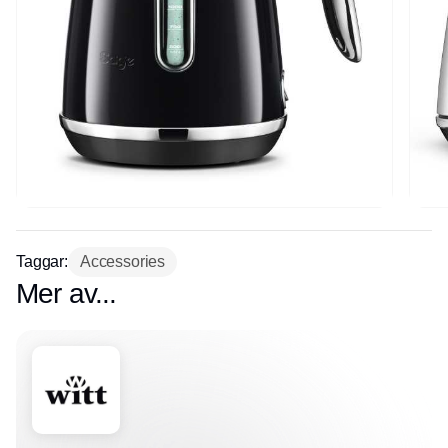
Taggar:
Accessories
Mer av...