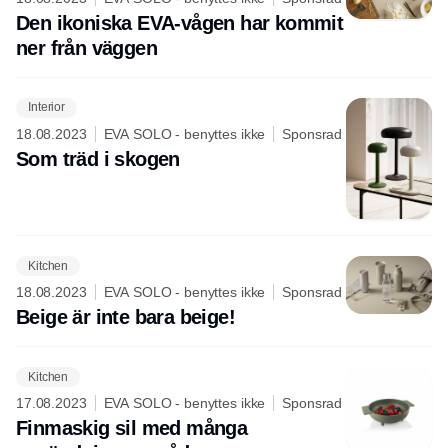
Den ikoniska EVA-vågen har kommit
ner från väggen
Interior
18.08.2023
EVA SOLO - benyttes ikke
Sponsrad
Som träd i skogen
Kitchen
18.08.2023
EVA SOLO - benyttes ikke
Sponsrad
Beige är inte bara beige!
Kitchen
17.08.2023
EVA SOLO - benyttes ikke
Sponsrad
Finmaskig sil med många