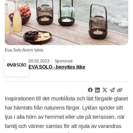
Eva Solo Acorn lykta.
20.02.2023
Sponsrad
EVA SOLO - benyttes ikke
Inspirationen till det munblåsta och lätt färgade glaset
har hämtats från naturens färger. Lyktan sprider sitt
ljus i alla hörn av hemmet eller ute på terrassen, när
familj och vänner samlas för att njuta av varandras