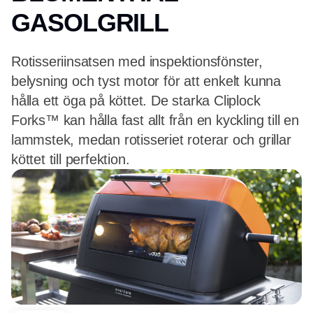
GASOLGRILL
Rotisseriinsatsen med inspektionsfönster,
belysning och tyst motor för att enkelt kunna
hålla ett öga på köttet. De starka Cliplock
Forks™ kan hålla fast allt från en kyckling till en
lammstek, medan rotisseriet roterar och grillar
köttet till perfektion.