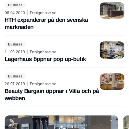
Business
Annons
06.04.2020
Designbase.se
HTH expanderar på den svenska
marknaden
Business
11.09.2019
Designbase.se
Lagerhaus öppnar pop up-butik
Business
26.07.2019
Designbase.se
Beauty Bargain öppnar i Väla och på
webben