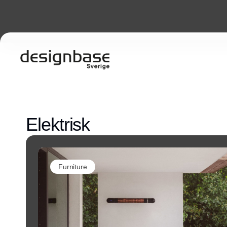
Elektrisk
Furniture