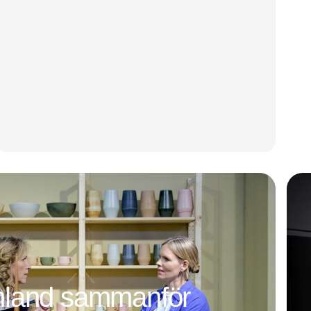
mland sammanför