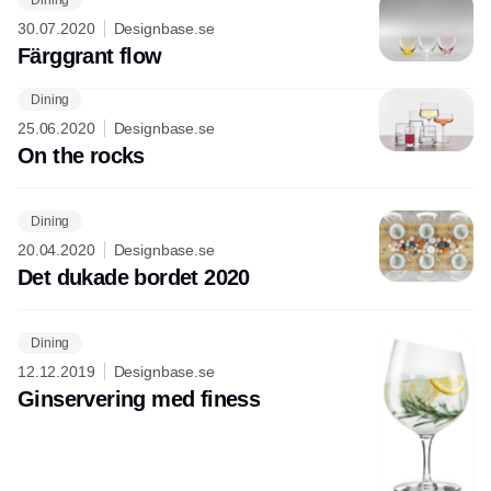
30.07.2020
Designbase.se
Färggrant flow
Dining
Annons
25.06.2020
Designbase.se
On the rocks
Dining
20.04.2020
Designbase.se
Det dukade bordet 2020
Dining
12.12.2019
Designbase.se
Ginservering med finess