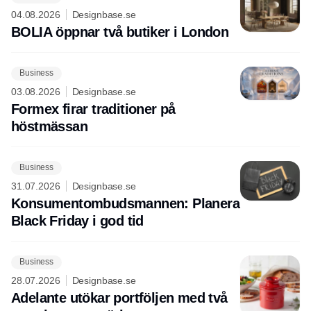
04.08.2026
Designbase.se
BOLIA öppnar två butiker i London
Business
03.08.2026
Designbase.se
Formex firar traditioner på
höstmässan
Business
31.07.2026
Designbase.se
Konsumentombudsmannen: Planera
Black Friday i god tid
Business
28.07.2026
Designbase.se
Adelante utökar portföljen med två