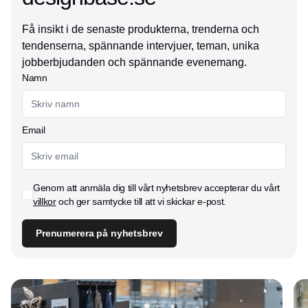
Få insikt i de senaste produkterna, trenderna och
tendenserna, spännande intervjuer, teman, unika
jobberbjudanden och spännande evenemang.
Namn
Email
Genom att anmäla dig till vårt nyhetsbrev accepterar du vårt
villkor
och ger samtycke till att vi skickar e-post.
Prenumerera på nyhetsbrev