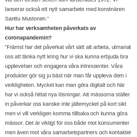
lanserar också ett nytt samarbete med konstnären
Santtu Mustonen.”
Hur har verksamheten påverkats av
coronapandemin?
”Främst har det påverkat vårt sätt att arbeta, utmanat
Annons
oss att tänka nytt kring hur vi ska kunna erbjuda bra
upplevelser och engagera våra intressenter. Våra
produkter gör sig ju bäst när man får uppleva dem i
verkligheten. Mycket kan man göra digitalt och här
har vi också hittat nya lösningar. Att mässorna ställer
in påverkar oss kanske inte jättemycket på kort sikt
men vi vill verkligen komma tillbaka och kunna göra
mässor. Det är viktigt för oss både mot konsumenter
men även mot våra samarbetspartners och kontakter