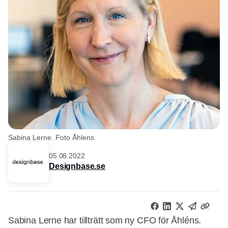
Sabina Lerne. Foto Åhlens.
05.08.2022
Designbase.se
Sabina Lerne har tillträtt som ny CFO för Åhléns.