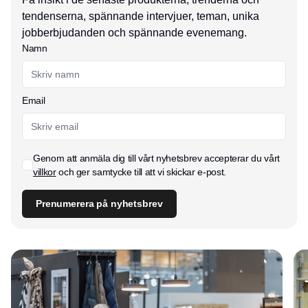
tendenserna, spännande intervjuer, teman, unika
jobberbjudanden och spännande evenemang.
Namn
Email
Genom att anmäla dig till vårt nyhetsbrev accepterar du vårt
villkor
och ger samtycke till att vi skickar e-post.
Prenumerera på nyhetsbrev