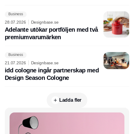
Business
28.07.2026
Designbase.se
Adelante utökar portföljen med två
premiumvarumärken
Business
21.07.2026
Designbase.se
idd cologne ingår partnerskap med
Design Season Cologne
Ladda fler
Annons