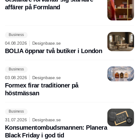
affärer på Formland
Business
04.08.2026
Designbase.se
BOLIA öppnar två butiker i London
Business
03.08.2026
Designbase.se
Formex firar traditioner på
höstmässan
Business
31.07.2026
Designbase.se
Konsumentombudsmannen: Planera
Black Friday i god tid