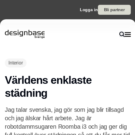
Logga in
Bli partner
Interior
Världens enklaste
städning
Jag talar svenska, jag gör som jag blir tillsagd
och jag älskar hårt arbete. Jag är
robotdammsugaren Roomba i3 och jag ger dig