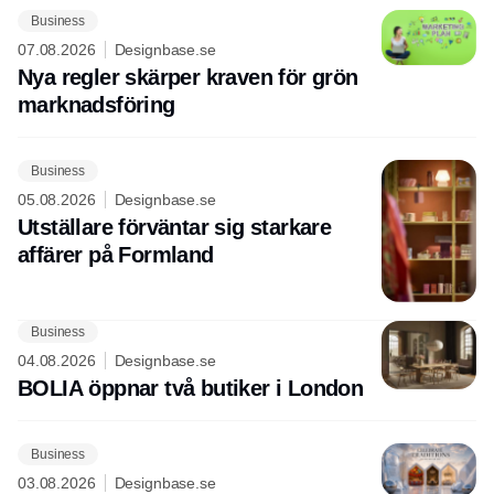
Business
07.08.2026
Designbase.se
Nya regler skärper kraven för grön
marknadsföring
Business
05.08.2026
Designbase.se
Utställare förväntar sig starkare
affärer på Formland
Business
04.08.2026
Designbase.se
BOLIA öppnar två butiker i London
Business
03.08.2026
Designbase.se