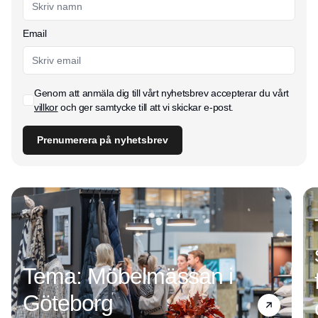
Email
Genom att anmäla dig till vårt nyhetsbrev accepterar du vårt
villkor
och ger samtycke till att vi skickar e-post.
Prenumerera på nyhetsbrev
Tema: Möbelmässan i
Göteborg