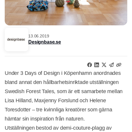
13.06.2019
Designbase.se
Under 3 Days of Design i Köpenhamn anordnades
bland annat den hållbarhetsinriktade utställningen
Swedish Forest Tales, som är ett samarbete mellan
Lisa Hilland, Maxjenny Forslund och Helene
Toresdotter – tre kvinnliga kreatörer som gärna
hämtar sin inspiration från naturen.
Utställningen bestod av demi-couture-plagg av