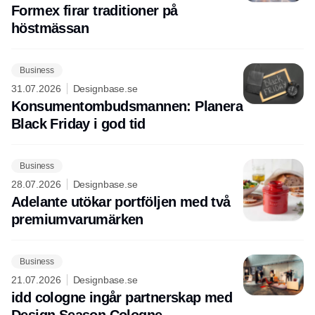
Formex firar traditioner på
höstmässan
Business
31.07.2026
Designbase.se
Konsumentombudsmannen: Planera
Black Friday i god tid
Business
28.07.2026
Designbase.se
Adelante utökar portföljen med två
premiumvarumärken
Business
21.07.2026
Designbase.se
idd cologne ingår partnerskap med