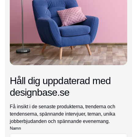
Håll dig uppdaterad med
designbase.se
Få insikt i de senaste produkterna, trenderna och
tendenserna, spännande intervjuer, teman, unika
jobberbjudanden och spännande evenemang.
Namn