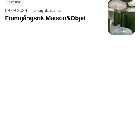
Interior
09.09.2024
Designbase.se
Framgångsrik Maison&Objet