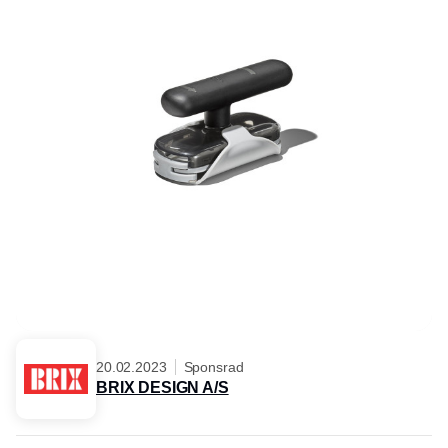
20.02.2023
Sponsrad
BRIX DESIGN A/S