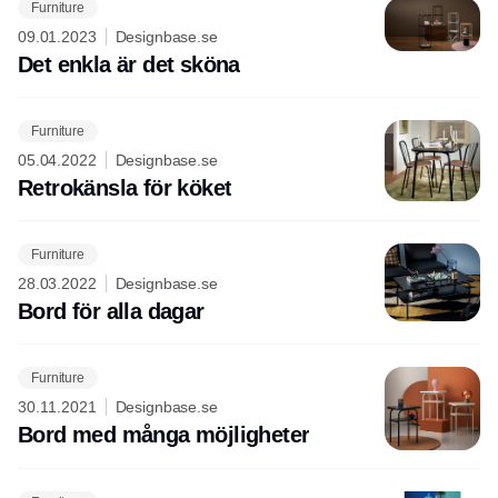
Furniture
09.01.2023
Designbase.se
Det enkla är det sköna
Furniture
05.04.2022
Designbase.se
Retrokänsla för köket
Furniture
28.03.2022
Designbase.se
Bord för alla dagar
Furniture
30.11.2021
Designbase.se
Bord med många möjligheter