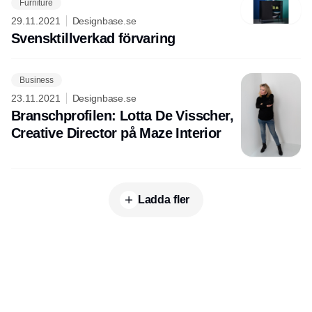
Furniture
29.11.2021
Designbase.se
Svensktillverkad förvaring
Business
23.11.2021
Designbase.se
Branschprofilen: Lotta De Visscher,
Creative Director på Maze Interior
Ladda fler
Publisher