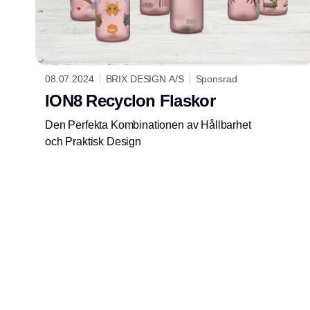
08.07.2024
BRIX DESIGN A/S
Sponsrad
ION8 Recyclon Flaskor
Den Perfekta Kombinationen av Hållbarhet
och Praktisk Design