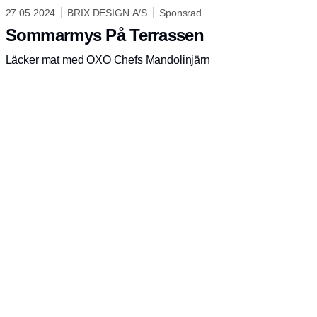
27.05.2024
BRIX DESIGN A/S
Sponsrad
Sommarmys På Terrassen
Läcker mat med OXO Chefs Mandolinjärn