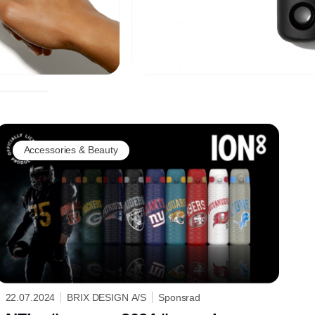
Accessories & Beauty
22.07.2024
BRIX DESIGN A/S
Sponsrad