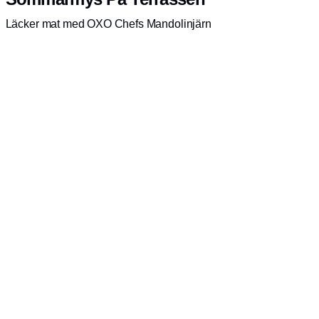
Läcker mat med OXO Chefs Mandolinjärn