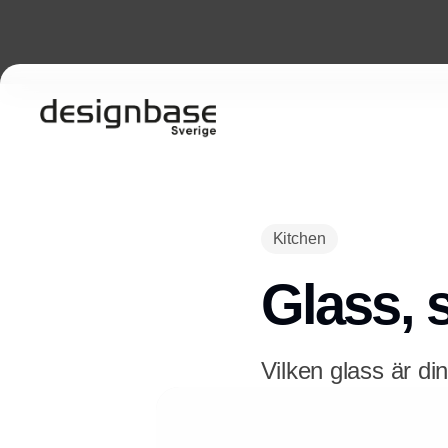
Kitchen
Glass, 
Vilken glass är din