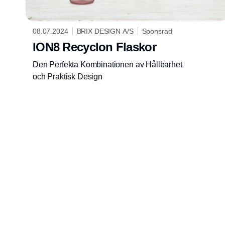
08.07.2024
BRIX DESIGN A/S
Sponsrad
ION8 Recyclon Flaskor
Den Perfekta Kombinationen av Hållbarhet
och Praktisk Design