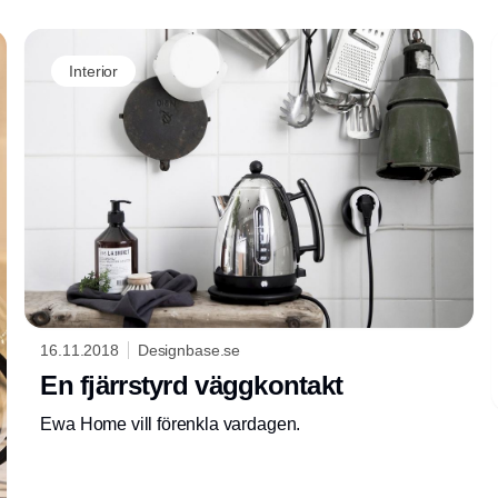
Interior
16.11.2018
Designbase.se
En fjärrstyrd väggkontakt
Ewa Home vill förenkla vardagen.