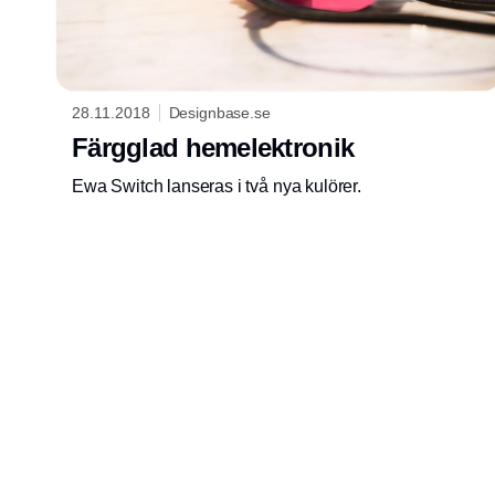
28.11.2018
Designbase.se
Färgglad hemelektronik
Ewa Switch lanseras i två nya kulörer.