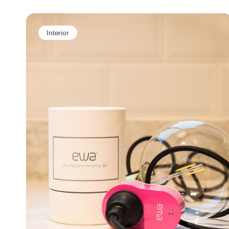
Interior