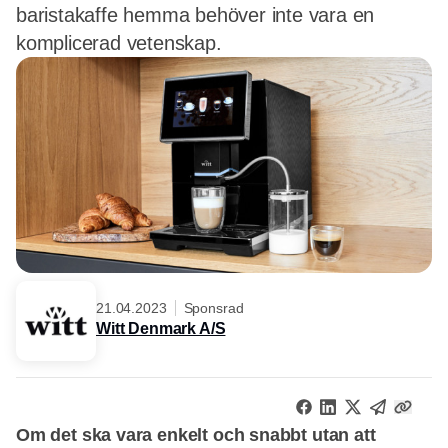
baristakaffe hemma behöver inte vara en
komplicerad vetenskap.
21.04.2023
Sponsrad
Witt Denmark A/S
Om det ska vara enkelt och snabbt utan att